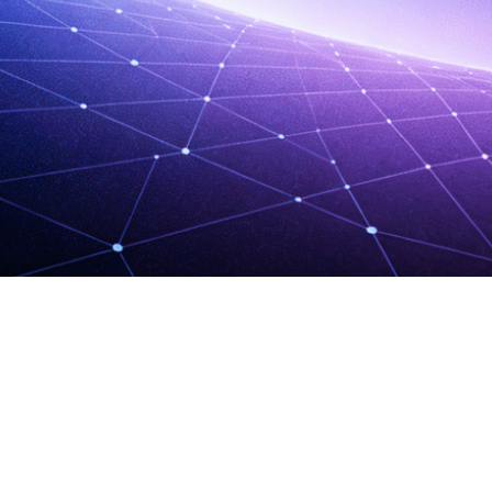
©2017—2026 资源设V2