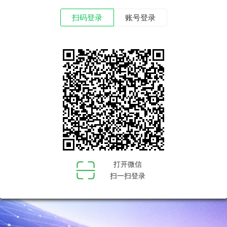
扫码登录
账号登录
打开微信
扫一扫登录