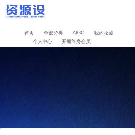
AIGC
首页
全部分类
我的收藏
个人中心
开通终身会员