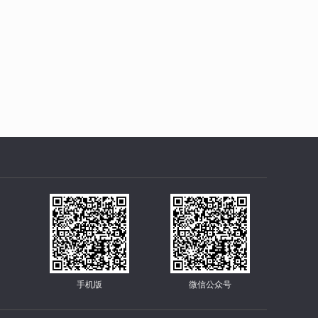
手机版
微信公众号