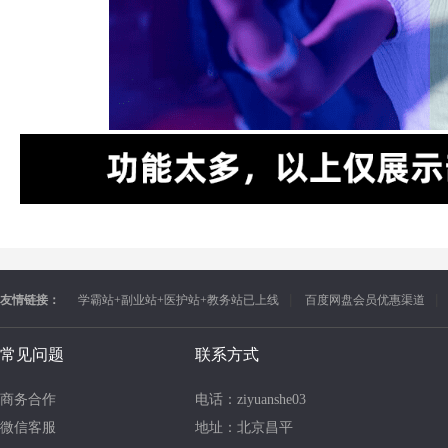
友情链接：
学霸站+副业站+医护站+教务站已上线
百度网盘会员优惠渠道
常见问题
联系方式
商务合作
电话：ziyuanshe03
微信客服
地址：北京昌平