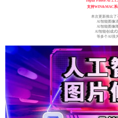
Topaz Photo AI 
支持WIN&MAC系
本次更新推出了
AI智能图像
AI智能图像
AI智能创成
等多个AI强