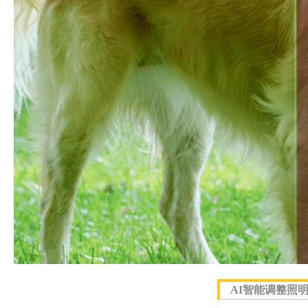
AI智能调整照