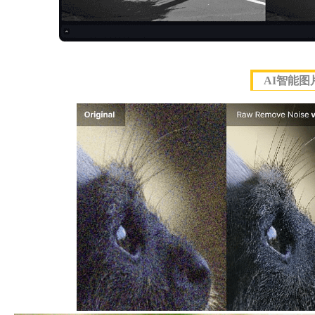
AI智能图