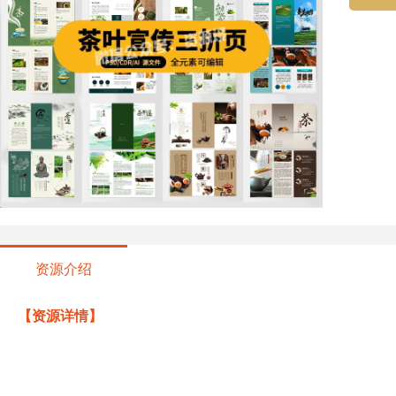
资源介绍
【资源详情】