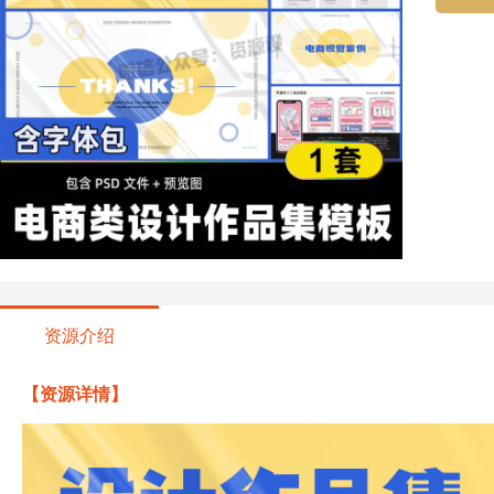
资源介绍
【资源详情】